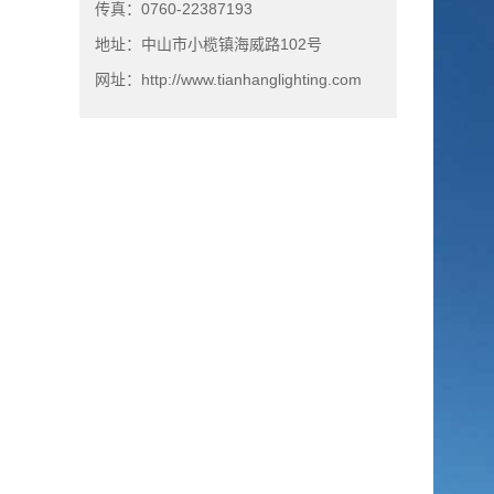
传真：0760-22387193
地址：中山市小榄镇海威路102号
网址：http://www.tianhanglighting.com