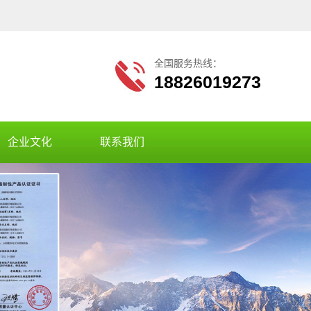
全国服务热线：
18826019273
企业文化
联系我们