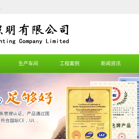
量
生产车间
工程案例
新闻资讯