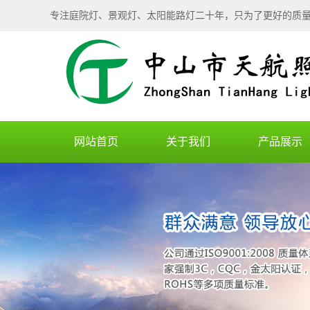
专注庭院灯、景观灯、太阳能路灯二十年，只为了更好的质
网站首页
关于我们
产品展示